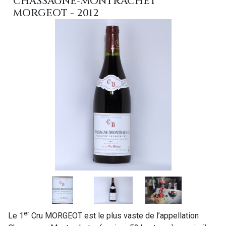
CHASSAGNE-MONTRACHET
MORGEOT - 2012
er
Le 1
Cru MORGEOT est le plus vaste de l’appellation