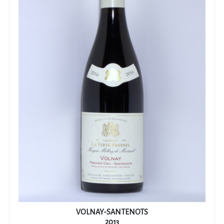
VOLNAY-SANTENOTS
2013