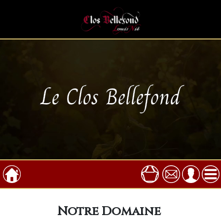
Le Clos Bellefond
Notre Domaine