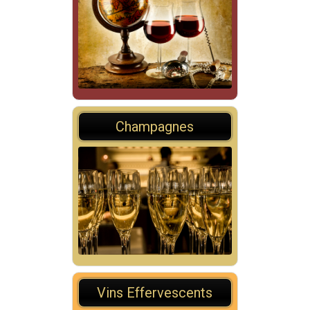
Champagnes
Vins Effervescents