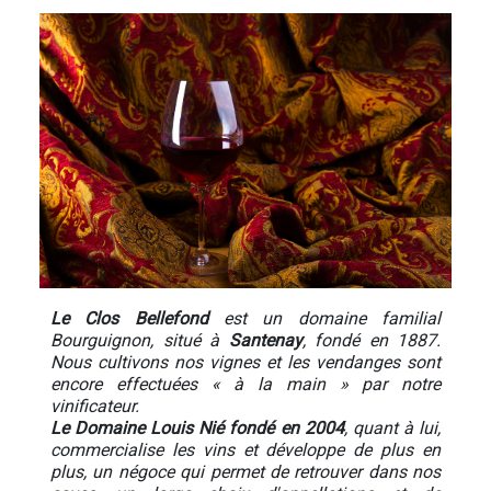
Le Clos Bellefond
est un domaine familial
Bourguignon, situé à
Santenay
, fondé en 1887.
Nous cultivons nos vignes et les vendanges sont
encore effectuées « à la main » par notre
vinificateur.
Le Domaine Louis Nié fondé en 2004
, quant à lui,
commercialise les vins et développe de plus en
plus, un négoce qui permet de retrouver dans nos