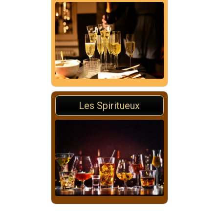
Les Spiritueux