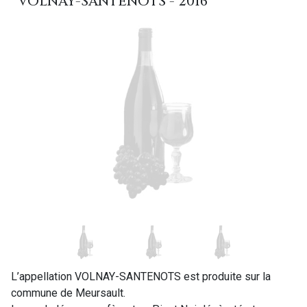
VOLNAY-SANTENOTS - 2016
L’appellation VOLNAY-SANTENOTS est produite sur la
commune de Meursault.