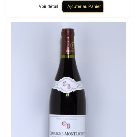
Voir détail
Ajouter au Panier