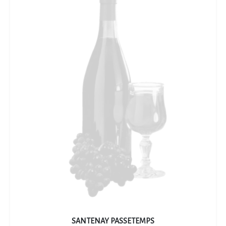
SANTENAY PASSETEMPS