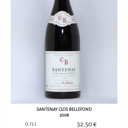
SANTENAY CLOS BELLEFOND
2008
32.50 €
0,75 L