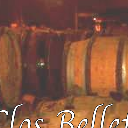
Clos Belle