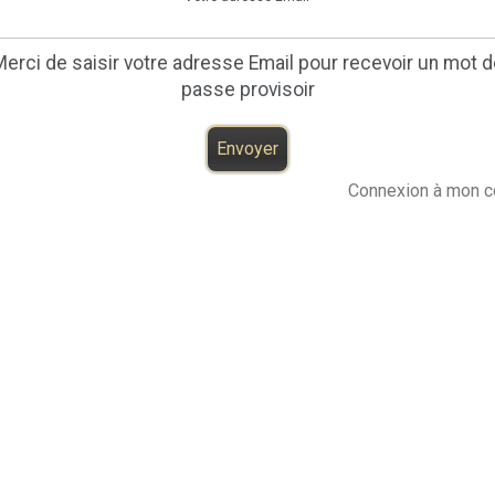
erci de saisir votre adresse Email pour recevoir un mot 
passe provisoir
Envoyer
Connexion à mon 