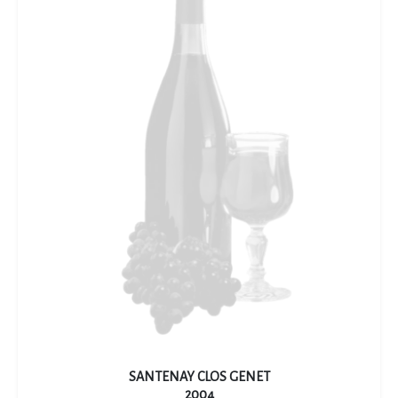
SANTENAY CLOS GENET
2004