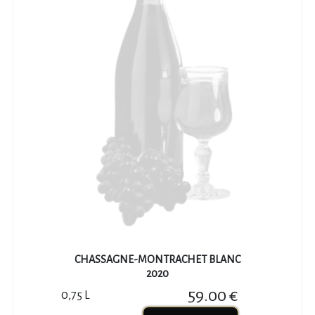
CHASSAGNE-MONTRACHET BLANC
2020
59.00 €
0,75 L