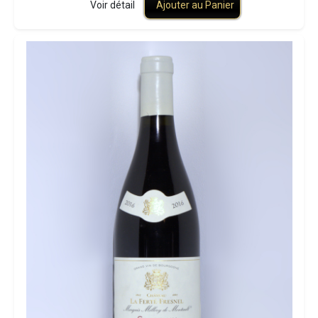
Voir détail
Ajouter au Panier