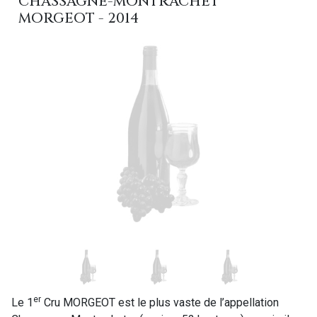
CHASSAGNE-MONTRACHET
MORGEOT - 2014
er
Le 1
Cru MORGEOT est le plus vaste de l’appellation