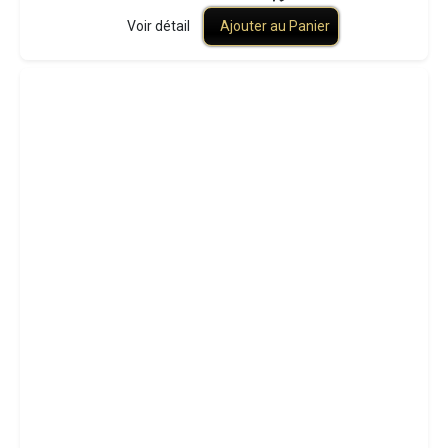
Voir détail
Ajouter au Panier