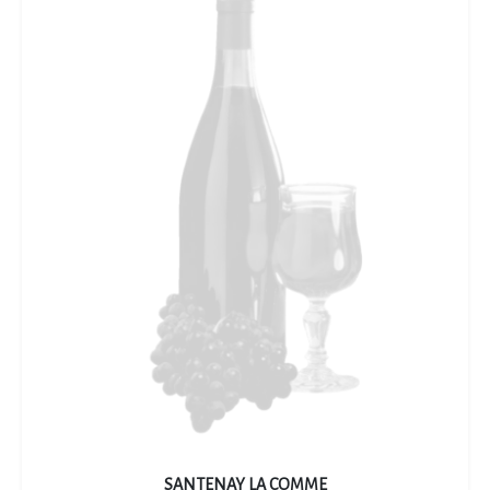
SANTENAY LA COMME