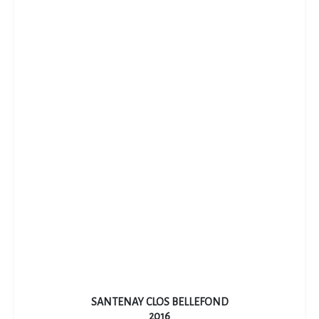
SANTENAY CLOS BELLEFOND
2016