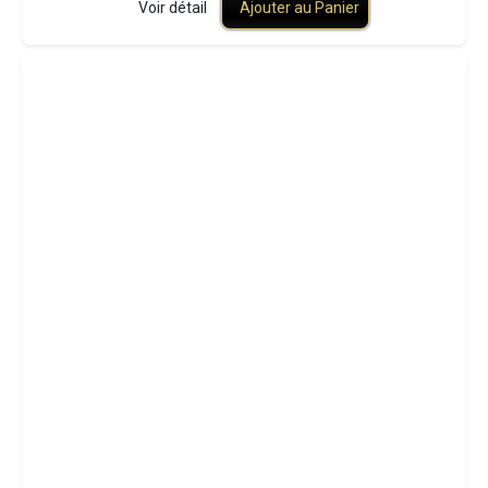
Voir détail
Ajouter au Panier