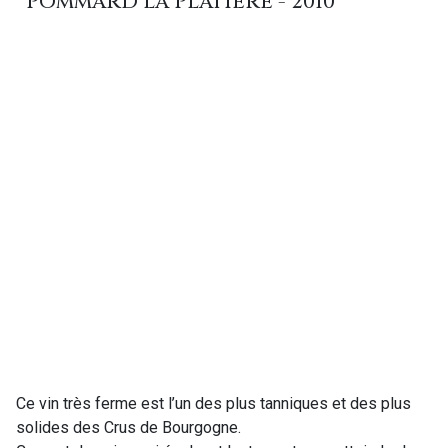
POMMARD LA PLATIERE - 2010
Ce vin très ferme est l’un des plus tanniques et des plus
solides des Crus de Bourgogne.