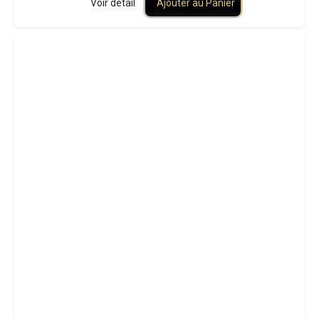
Voir détail
Ajouter au Panier