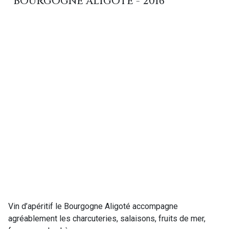
BOURGOGNE ALIGOTE - 2016
Vin d’apéritif le Bourgogne Aligoté accompagne
agréablement les charcuteries, salaisons, fruits de mer,